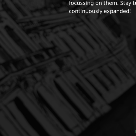
focussing on them. Stay tu
continuously expanded!