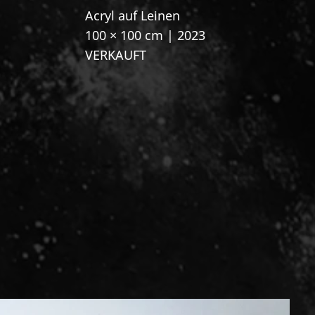
Acryl auf Leinen
100 × 100 cm | 2023
VERKAUFT