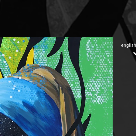
english