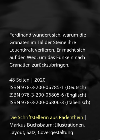
Ferdinand wundert sich, warum die
Granaten im Tal der Steine ihre
Leuchtkraft verlieren. Er macht sich
auf den Weg, um das Funkeln nach
Granatien zurückzubringen.
48 Seiten | 2020
ISBN
978-3-200-06785-1
(Deutsch)
ISBN 978-3-200-06805-6 (Englisch)
ISBN 978-3-200-06806-3 (Italienisch)
Die Schriftstellerin aus Radenthein
|
Markus Buchsbaum: Illustrationen,
Layout, Satz, Covergestaltung