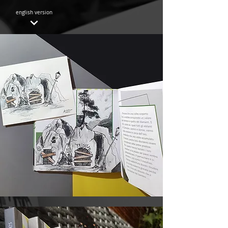
english version