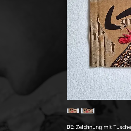
DE:
Zeichnung mit Tusche 