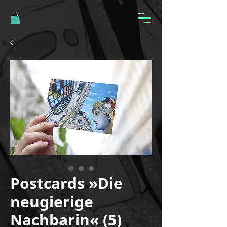
Postcards »Die
neugierige
Nachbarin« (5)