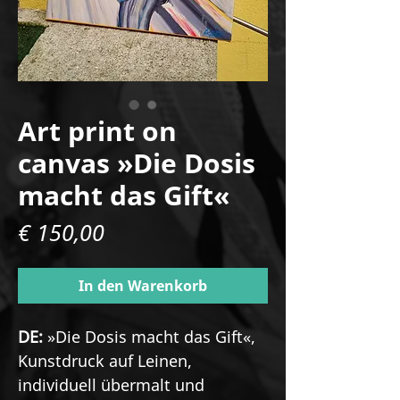
Art print on
canvas »Die Dosis
macht das Gift«
Preis
€ 150,00
In den Warenkorb
DE:
»Die Dosis macht das Gift«,
Kunstdruck auf Leinen,
individuell übermalt und