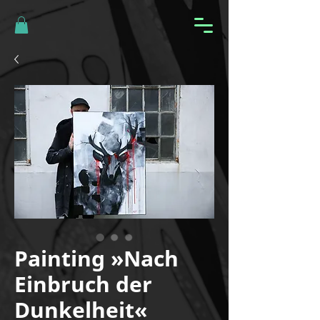
Painting »Nach
Einbruch der
Dunkelheit«