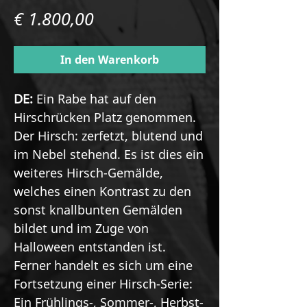
Preis
€ 1.800,00
In den Warenkorb
DE:
Ein Rabe hat auf den
Hirschrücken Platz genommen.
Der Hirsch: zerfetzt, blutend und
im Nebel stehend. Es ist dies ein
weiteres Hirsch-Gemälde,
welches einen Kontrast zu den
sonst knallbunten Gemälden
bildet und im Zuge von
Halloween entstanden ist.
Ferner handelt es sich um eine
Fortsetzung einer Hirsch-Serie:
Ein Frühlings-, Sommer-, Herbst-